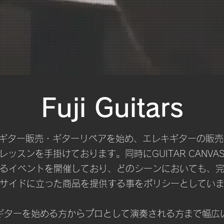
Fuji Guitars
RSではギター販売・ギターリペアを始め、エレキギターの
ッスンを手掛けております。同時にGUITAR CANV
るイベントを開催しており、どのシーンにおいても、
サイドに立った商品を提供する事をポリシーとしてい
ギターを始める方からプロとして演奏される方まで幅広