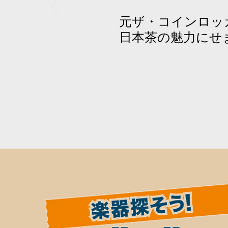
元ザ・コインロッ
日本茶の魅力にせ