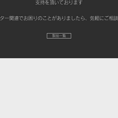
支持を頂いております
ター関連でお困りのことがありましたら、気軽にご相
製品一覧