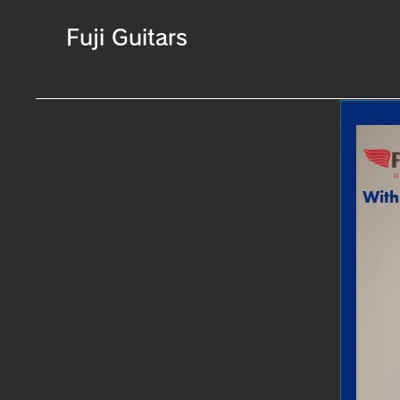
Fuji Guitars