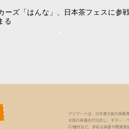
カーズ「はんな」、日本茶フェスに参
まる
デジマートは、日本最大級の楽器
全国の楽器店が出店し、ギター・
DJ機材など、多彩な楽器や関連商