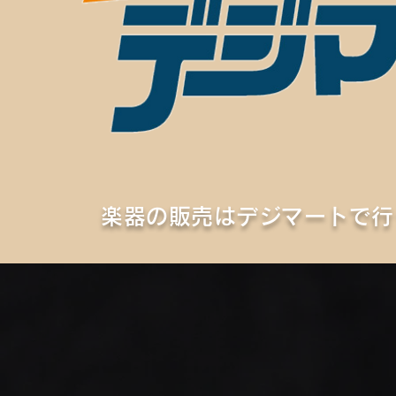
楽器の​販売はデジマートで